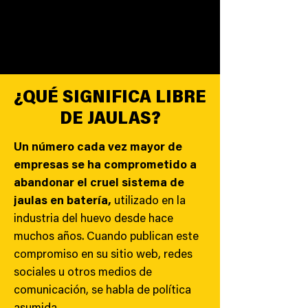
¿QUÉ SIGNIFICA LIBRE
DE JAULAS?
Un número cada vez mayor de
empresas se ha comprometido a
abandonar el cruel sistema de
jaulas en batería,
utilizado en la
industria del huevo desde hace
muchos años. Cuando publican este
compromiso en su sitio web, redes
sociales u otros medios de
comunicación, se habla de política