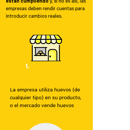
están cumpliendo
y, si no es así, las
empresas deben rendir cuentas para
introducir cambios reales.
1.
La empresa utiliza huevos (de
cualquier tipo) en su producto,
o el mercado vende huevos