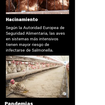
Hacinamiento
Según la Autoridad Europea de
Seguridad Alimentaria, las aves
en sistemas más intensivos
tienen mayor riesgo de
infectarse de Salmonella.
Pandemias