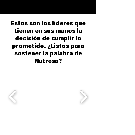
Estos son los líderes que
tienen en sus manos la
decisión de cumplir lo
prometido. ¿Listos para
sostener la palabra de
Nutresa?