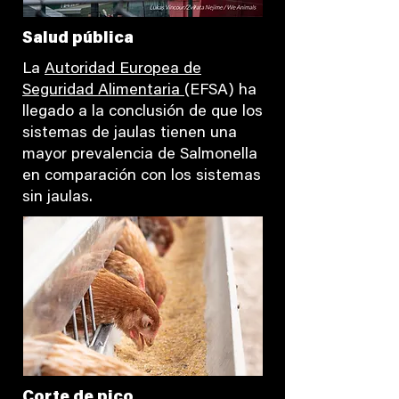
Salud pública
La
Autoridad Europea de
Seguridad Alimentaria
(EFSA) ha
llegado a la conclusión de que los
sistemas de jaulas tienen una
mayor prevalencia de Salmonella
en comparación con los sistemas
sin jaulas.
Corte de pico