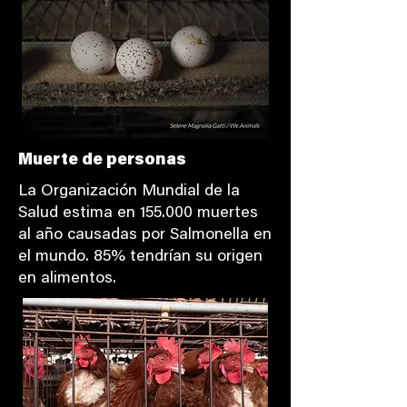
Muerte de personas
La Organización Mundial de la
Salud estima en 155.000 muertes
al año causadas por Salmonella en
el mundo. 85% tendrían su origen
en alimentos.