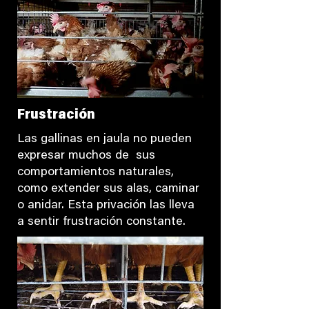
Frustración
Las gallinas en jaula no pueden
expresar muchos de sus
comportamientos naturales,
como extender sus alas, caminar
o anidar. Esta privación las lleva
a sentir frustración constante.