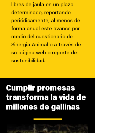
libres de jaula en un plazo
determinado, reportando
periódicamente, al menos de
forma anual este avance por
medio del cuestionario de
Sinergia Animal o a través de
su página web o reporte de
sostenibilidad.
Cumplir promesas
transforma la vida de
millones de gallinas