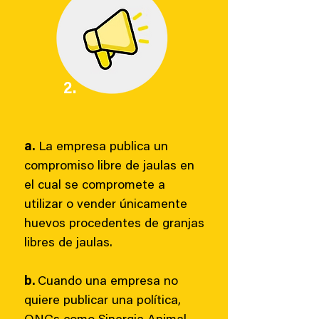
2.
a.
La empresa publica un
compromiso libre de jaulas en
el cual se compromete a
utilizar o vender únicamente
huevos procedentes de granjas
libres de jaulas.
b.
Cuando una empresa no
quiere publicar una política,