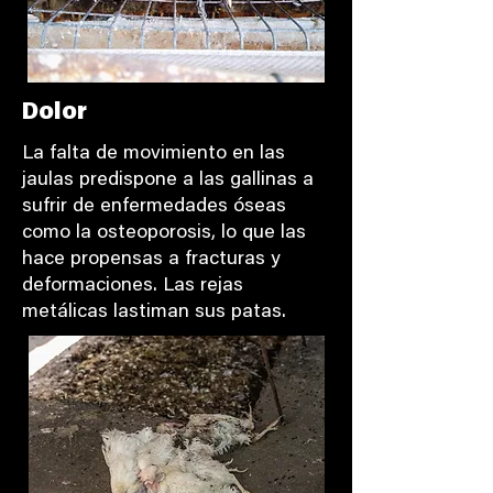
Dolor
La falta de movimiento en las
jaulas predispone a las gallinas a
sufrir de enfermedades óseas
como la osteoporosis, lo que las
hace propensas a fracturas y
deformaciones. Las rejas
metálicas lastiman sus patas.