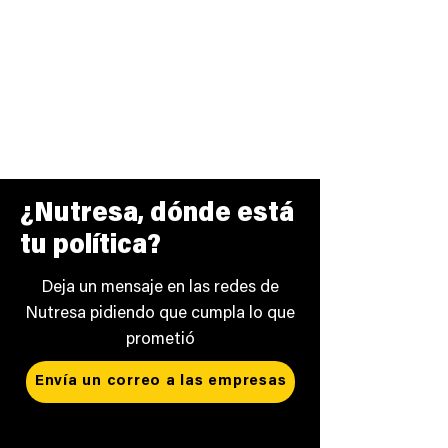
¿Nutresa, dónde está
tu política?
Deja un mensaje en las redes de
Nutresa pidiendo que cumpla lo que
prometió
Envía un correo a las empresas