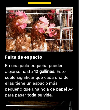
Falta de espacio
En una jaula pequeña pueden
alojarse hasta
12 gallinas
. Esto
suele significar que cada una de
ellas tiene un espacio más
pequeño que una hoja de papel A4
para pasar
toda su vida.