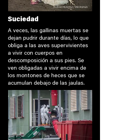
Suciedad
A veces, las gallinas muertas se
dejan pudrir durante días, lo que
obliga a las aves supervivientes
a vivir con cuerpos en
descomposición a sus pies. Se
ven obligadas a vivir encima de
los montones de heces que se
acumulan debajo de las jaulas.