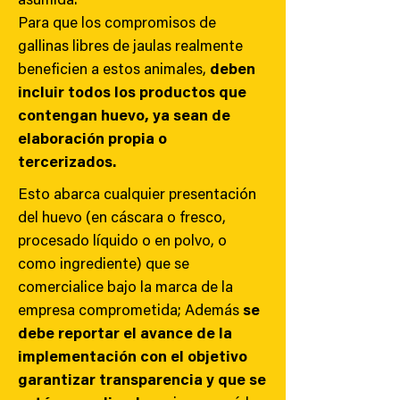
asumida.
Para que los compromisos de
gallinas libres de jaulas realmente
beneficien a estos animales,
deben
incluir todos los productos que
contengan huevo, ya sean de
elaboración propia o
tercerizados.
Esto abarca cualquier presentación
del huevo (en cáscara o fresco,
procesado líquido o en polvo, o
como ingrediente) que se
comercialice bajo la marca de la
empresa comprometida; Además
se
debe reportar el avance de la
implementación con el objetivo
garantizar transparencia y que se