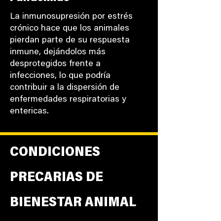
La inmunosupresión por estrés
crónico hace que los animales
pierdan parte de su respuesta
inmune, dejándolos más
desprotegidos frente a
infecciones, lo que podría
contribuir a la dispersión de
enfermedades respiratorias y
entericas.
CONDICIONES
PRECARIAS DE
BIENESTAR ANIMAL