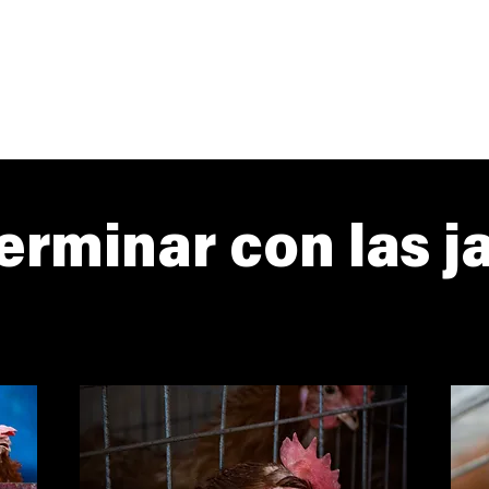
erminar con las j