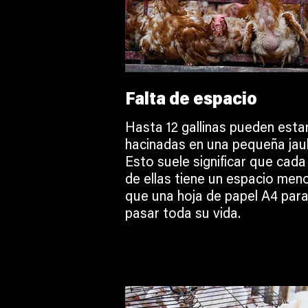
Falta de espacio
Hasta 12 gallinas pueden esta
hacinadas en una pequeña jaul
Esto suele significar que cada
de ellas tiene un espacio men
que una hoja de papel A4 par
pasar toda su vida.