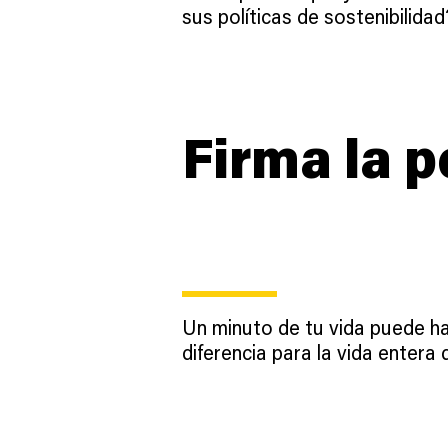
sus políticas de sostenibilida
Firma la p
Un minuto de tu vida puede ha
diferencia para la vida entera 