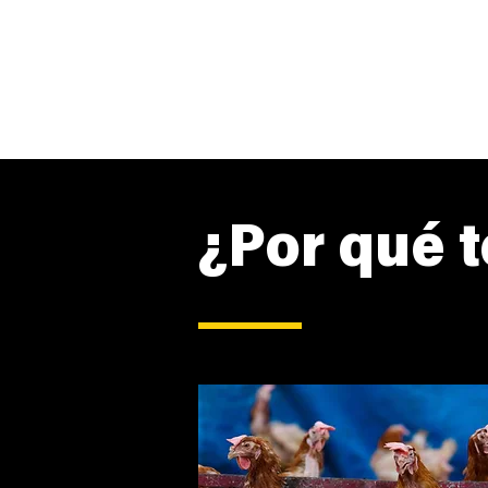
¿Por qué t