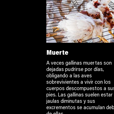
Muerte
A veces gallinas muertas son
dejadas pudrirse por días,
obligando a las aves
sobrevivientes a vivir con los
cuerpos descompuestos a su
pies. Las gallinas suelen estar
jaulas diminutas y sus
excrementos se acumulan deb