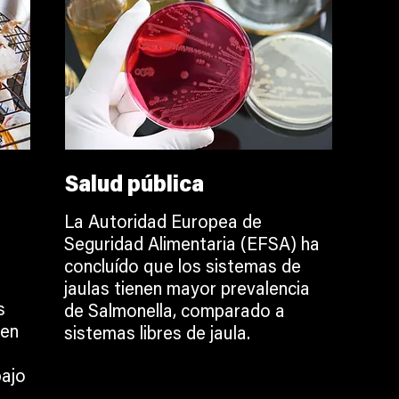
Salud pública
La Autoridad Europea de
Seguridad Alimentaria (EFSA) ha
concluído que los sistemas de
jaulas tienen mayor prevalencia
s
de Salmonella, comparado a
 en
sistemas libres de jaula.
ajo