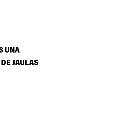
S UNA
 DE JAULAS