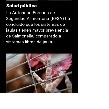
Salud pública
La Autoridad Europea de
Seguridad Alimentaria (EFSA) ha
concluído que los sistemas de
jaulas tienen mayor prevalencia
de Salmonella, comparado a
sistemas libres de jaula.
Dolor