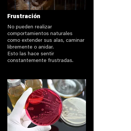
Frustración
No pueden realizar
comportamientos naturales
como extender sus alas, caminar
libremente o anidar.
Esto las hace sentir
constantemente frustradas.