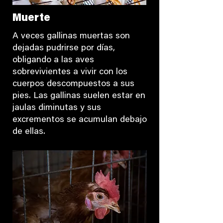
Muerte
A veces gallinas muertas son
dejadas pudrirse por días,
obligando a las aves
sobrevivientes a vivir con los
cuerpos descompuestos a sus
pies. Las gallinas suelen estar en
jaulas diminutas y sus
excrementos se acumulan debajo
de ellas.