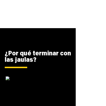
¿Por qué terminar con
las jaulas?