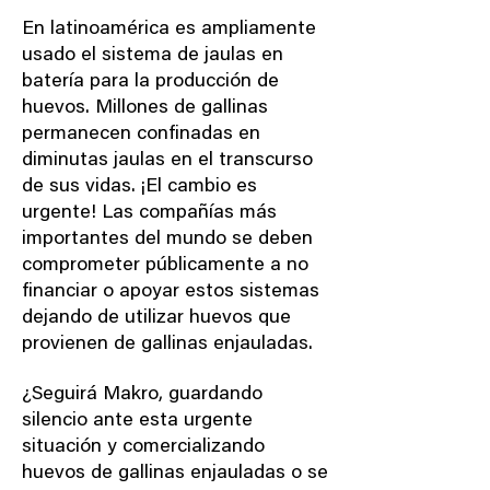
En latinoamérica es ampliamente
usado el sistema de jaulas en
batería para la producción de
huevos. Millones de gallinas
permanecen confinadas en
diminutas jaulas en el transcurso
de sus vidas. ¡El cambio es
urgente! Las compañías más
importantes del mundo se deben
comprometer públicamente a no
financiar o apoyar estos sistemas
dejando de utilizar huevos que
provienen de gallinas enjauladas.
​​¿Seguirá Makro, guardando
silencio ante esta urgente
situación y comercializando
huevos de gallinas enjauladas o se