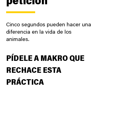
petición
Cinco segundos pueden hacer una
diferencia en la vida de los
animales.
PÍDELE A MAKRO QUE
RECHACE ESTA
PRÁCTICA