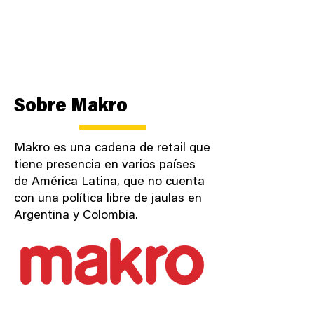
¿Quieres ayudar aún
más?
Sobre Makro
Makro es una cadena de retail que
tiene presencia en varios países
de América Latina, que no cuenta
con una política libre de jaulas en
Argentina y Colombia.