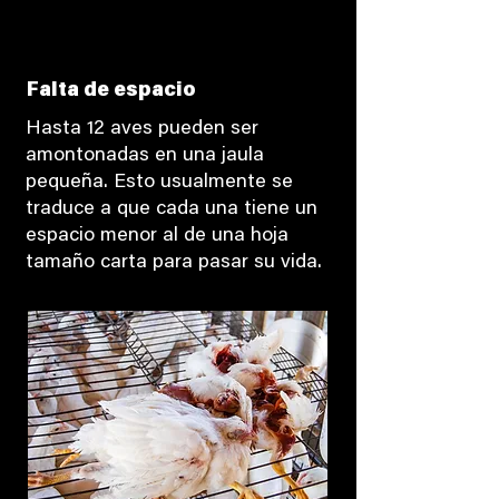
Falta de espacio
Hasta 12 aves pueden ser
amontonadas en una jaula
pequeña. Esto usualmente se
traduce a que cada una tiene un
espacio menor al de una hoja
tamaño carta para pasar su vida.