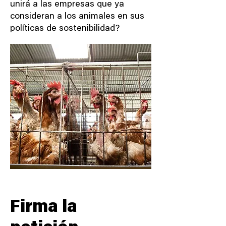
unirá a las empresas que ya
consideran a los animales en sus
políticas de sostenibilidad?
Firma la